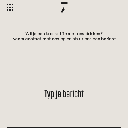
Wil je een kop koffie met ons drinken?
Neem contact met ons op en stuur ons een bericht