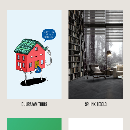
DUURZAAM THUIS
SPHINX TEGELS