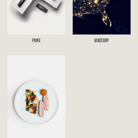
PUNE
VIASTORY