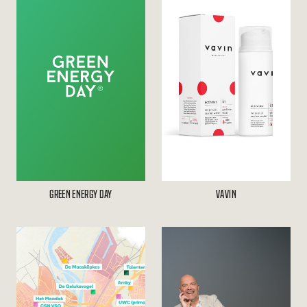
GREEN ENERGY DAY
VAVIN