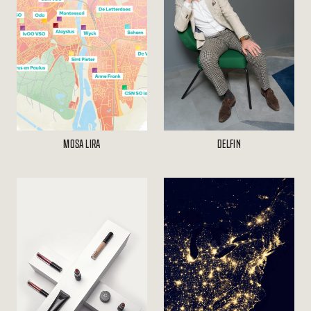
MOSA LIRA
DELFIN