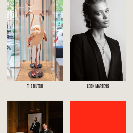
THE DUTCH
LEON MARTENS