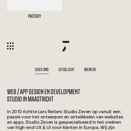
PASTORY
OVER ONS
UITGELICHT
MERKEN
WEB / APP DESIGN EN DEVELOPMENT
STUDIO IN MAASTRICHT
In 2010 richtte Lars Reiters Studio Zeven op vanuit een
passie voor het ontwerpen en ontwikkelen van websites
en apps. Studio Zeven is gespecialiseerd in het creëren
van high-end UX & UI voor klanten in Europa. Wij zijn