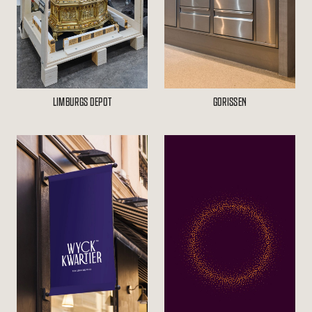
LIMBURGS DEPOT
GORISSEN