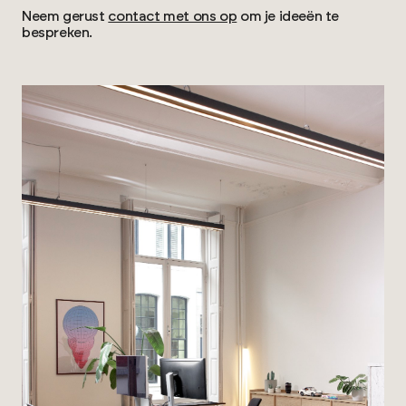
Neem gerust
contact met ons op
om je ideeën te
bespreken.