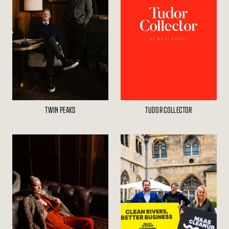
TWIN PEAKS
TUDOR COLLECTOR