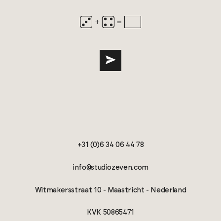
+31 (0)6 34 06 44 78
info@studiozeven.com
Witmakersstraat 10 - Maastricht - Nederland
KVK 50865471