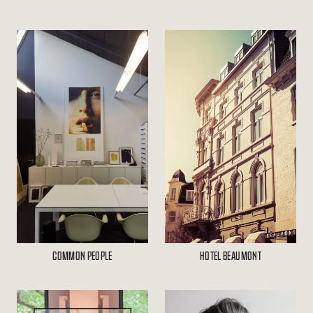
COMMON PEOPLE
HOTEL BEAUMONT