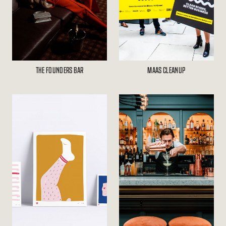
THE FOUNDERS BAR
MAAS CLEANUP